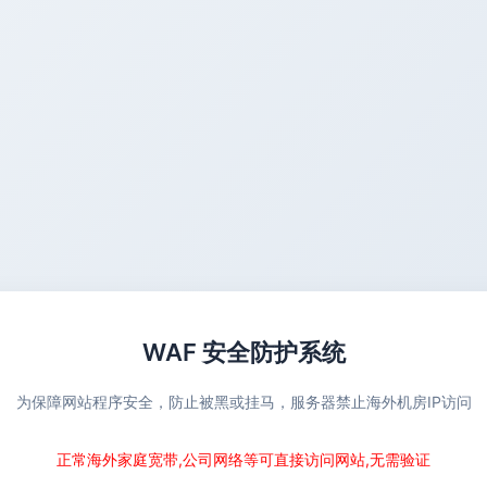
WAF 安全防护系统
为保障网站程序安全，防止被黑或挂马，服务器禁止海外机房IP访问
正常海外家庭宽带,公司网络等可直接访问网站,无需验证